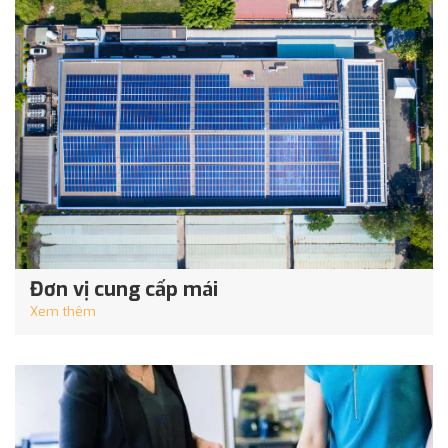
Đơn vị cung cấp mái
Xem thêm