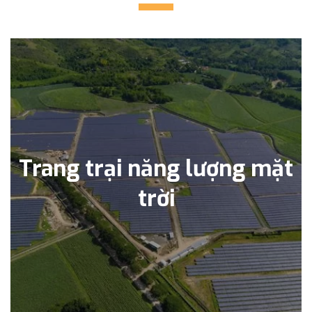
Trang trại năng lượng mặt
trời