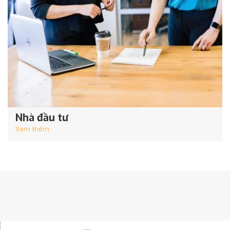
Nhà đầu tư
Xem thêm