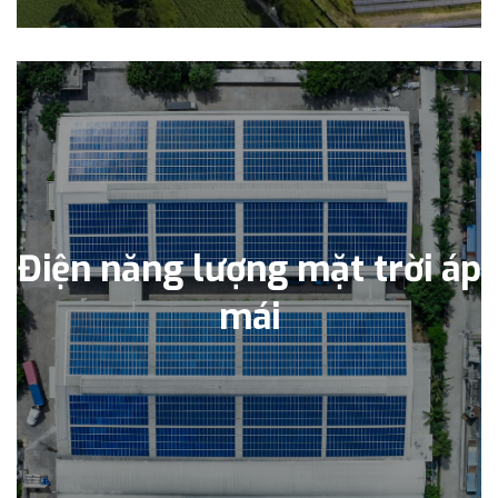
Điện năng lượng mặt trời áp
mái