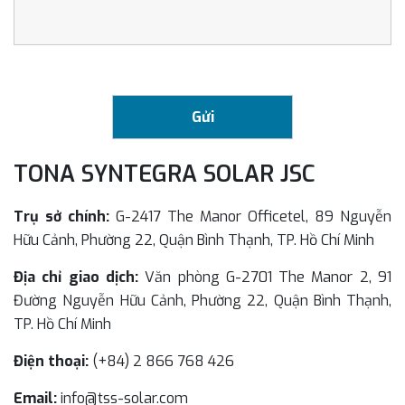
TONA SYNTEGRA SOLAR JSC
Trụ sở chính:
G-2417 The Manor Officetel, 89 Nguyễn
Hữu Cảnh, Phường 22, Quận Bình Thạnh, TP. Hồ Chí Minh
Địa chỉ giao dịch:
Văn phòng G-2701 The Manor 2, 91
Đường Nguyễn Hữu Cảnh, Phường 22, Quận Bình Thạnh,
TP. Hồ Chí Minh
Điện thoại:
(+84) 2 866 768 426
Email:
info@tss-solar.com