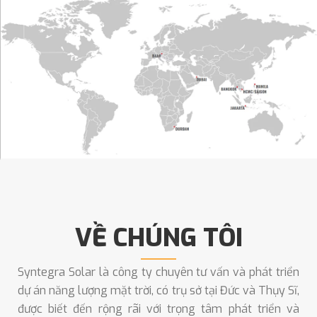
VỀ CHÚNG TÔI
Syntegra Solar
là công ty chuyên tư vấn và phát triển
dự án năng lượng mặt trời, có trụ sở tại Đức và Thụy Sĩ,
được biết đến rộng rãi với trọng tâm phát triển và