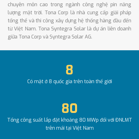
chuyên môn cao trong ngành công nghệ pin năng
lượng mặt trời.
Tona Corp
là nhà cung cấp giải pháp
tổng thể và thi công xây dựng hệ thống hàng đầu đến
từ Việt Nam. Tona Syntegra Solar là dự án liên doanh
giữa Tona Corp và Syntegra Solar AG.
8
Có mặt ở 8 quốc gia trên toàn thế giới
80
Tổng công suất lắp đặt khoảng 80 MWp đối với ĐNLMT
trên mái tại Việt Nam