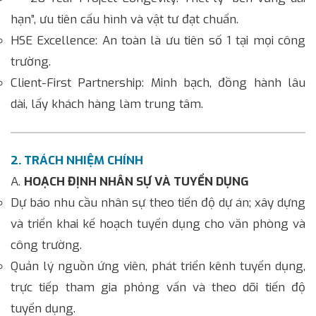
hạn”, ưu tiên cấu hình và vật tư đạt chuẩn.
HSE Excellence: An toàn là ưu tiên số 1 tại mọi công
trường.
Client-First Partnership: Minh bạch, đồng hành lâu
dài, lấy khách hàng làm trung tâm.
2. TRÁCH NHIỆM CHÍNH
A.
HOẠCH
ĐỊNH NHÂN SỰ VÀ TUYỂN DỤNG
Dự báo nhu cầu nhân sự theo tiến độ dự án; xây dựng
và triển khai kế hoạch tuyển dụng cho văn phòng và
công trường.
Quản lý nguồn ứng viên, phát triển kênh tuyển dụng,
trực tiếp tham gia phỏng vấn và theo dõi tiến độ
tuyển dụng.