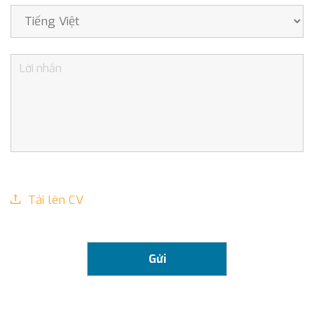
Tải lên CV