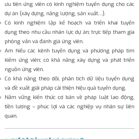
ưu tiên ứng viên có kinh nghiệm tuyển dụng cho các
dự án (xây dựng, năng lượng, sản xuất…).
Có kinh nghiệm lập kế hoạch và triển khai tuyển
dụng theo nhu cầu nhân lực dự án; trực tiếp tham gia
phỏng vấn và đánh giá ứng viên.
Am hiểu các kênh tuyển dụng và phương pháp tìm
kiếm ứng viên; có khả năng xây dựng và phát triển
nguồn ứng viên.
Có khả năng theo dõi, phân tích dữ liệu tuyển dụng
và đề xuất giải pháp cải thiện hiệu quả tuyển dụng.
Nắm vững kiến thức cơ bản về pháp luật lao động,
tiền lương – phúc lợi và các nghiệp vụ nhân sự liên
quan.