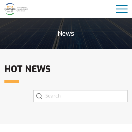
News
HOT NEWS