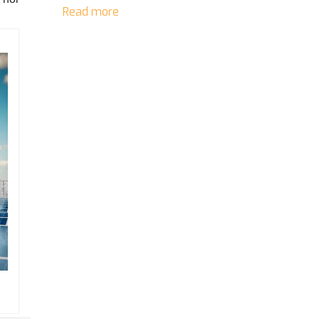
Read more