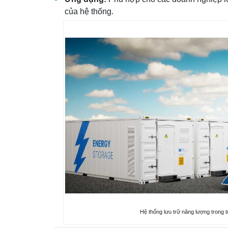
của hệ thống.
Hệ thống lưu trữ năng lượng trong t