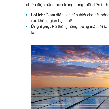
nhiều điện năng hơn trong cùng một diện tích 
Lợi ích:
Giảm diện tích cần thiết cho hệ thống
các không gian hạn chế.
Ứng dụng:
Hệ thống năng lượng mặt trời tại
lớn.