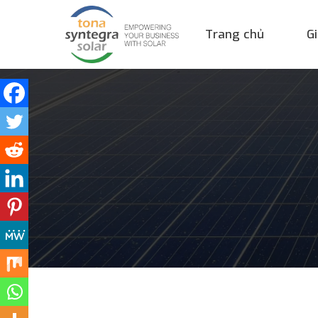
Trang chủ
Gi