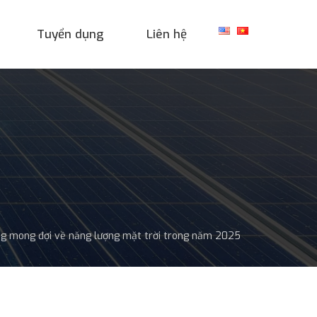
Tuyển dụng
Liên hệ
ng mong đợi về năng lượng mặt trời trong năm 2025