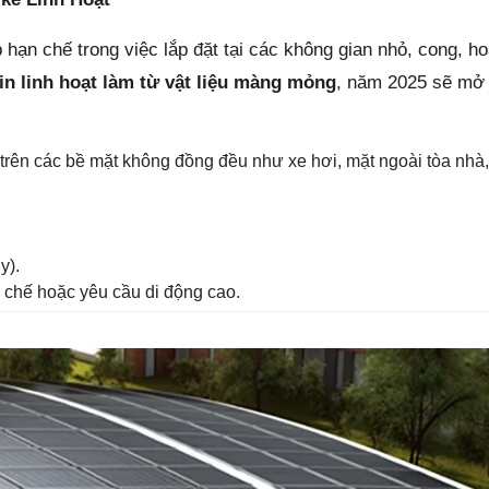
hạn chế trong việc lắp đặt tại các không gian nhỏ, cong, ho
in linh hoạt làm từ vật liệu màng mỏng
, năm 2025 sẽ mở 
trên các bề mặt không đồng đều như xe hơi, mặt ngoài tòa nhà
y).
 chế hoặc yêu cầu di động cao.