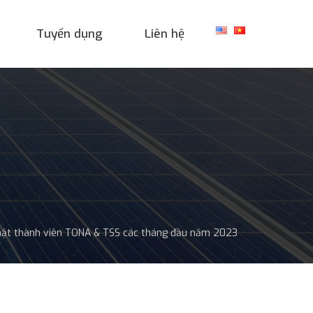
Tuyển dụng
Liên hệ
nhật thành viên TONA & TSS các tháng đầu năm 2023