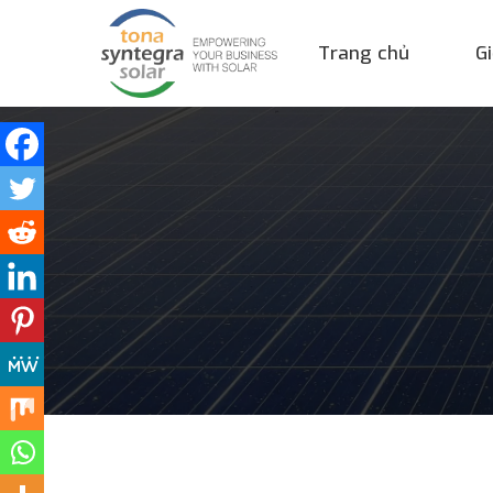
Trang chủ
Gi