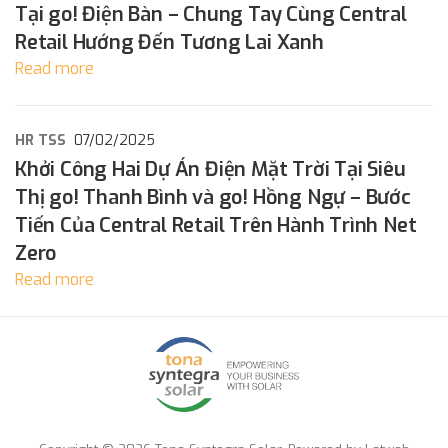
Tại go! Điện Bàn – Chung Tay Cùng Central
Retail Hướng Đến Tương Lai Xanh
Read more
HR TSS
07/02/2025
Khởi Công Hai Dự Án Điện Mặt Trời Tại Siêu
Thị go! Thanh Bình và go! Hồng Ngự – Bước
Tiến Của Central Retail Trên Hành Trình Net
Zero
Read more