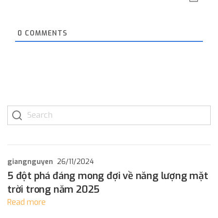
0
COMMENTS
giangnguyen
26/11/2024
5 đột phá đáng mong đợi về năng lượng mặt
trời trong năm 2025
Read more