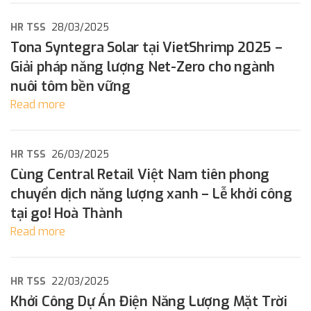
HR TSS
28/03/2025
Tona Syntegra Solar tại VietShrimp 2025 –
Giải pháp năng lượng Net-Zero cho ngành
nuôi tôm bền vững
Read more
HR TSS
26/03/2025
Cùng Central Retail Việt Nam tiên phong
chuyển dịch năng lượng xanh – Lễ khởi công
tại go! Hoà Thành
Read more
HR TSS
22/03/2025
Khởi Công Dự Án Điện Năng Lượng Mặt Trời