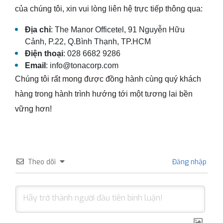
của chúng tôi, xin vui lòng liên hệ trực tiếp thông qua:
Địa chỉ
: The Manor Officetel, 91 Nguyễn Hữu
Cảnh, P.22, Q.Bình Thạnh, TP.HCM
Điện thoại
: 028 6682 9286
Email
: info@tonacorp.com
Chúng tôi rất mong được đồng hành cùng quý khách
hàng trong hành trình hướng tới một tương lai bền
vững hơn!
Theo dõi
Đăng nhập