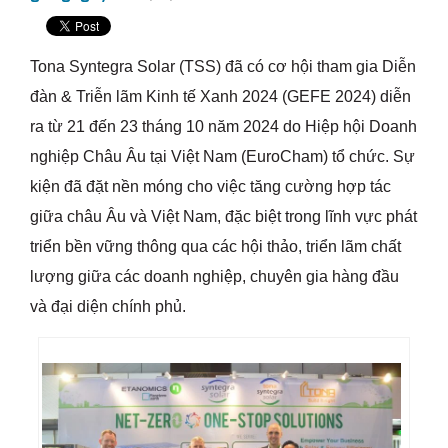
Tona Syntegra Solar (TSS)
đã có cơ hội tham gia
Diễn
đàn & Triễn lãm Kinh tế Xanh 2024 (GEFE 2024)
diễn
ra từ 21 đến 23 tháng 10 năm 2024 do Hiệp hội Doanh
nghiệp Châu Âu tại Việt Nam (EuroCham) tổ chức. Sự
kiện đã đặt nền móng cho việc tăng cường hợp tác
giữa châu Âu và Việt Nam, đặc biệt trong lĩnh vực phát
triển bền vững thông qua các hội thảo, triển lãm chất
lượng giữa các doanh nghiệp, chuyên gia hàng đầu
và đại diện chính phủ.