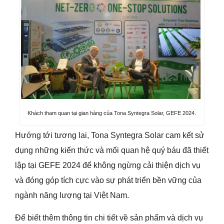
Khách tham quan tại gian hàng của Tona Syntegra Solar, GEFE 2024.
Hướng tới tương lai, Tona Syntegra Solar cam kết sử
dụng những kiến thức và mối quan hệ quý báu đã thiết
lập tại GEFE 2024 để không ngừng cải thiện dịch vụ
và đóng góp tích cực vào sự phát triển bền vững của
ngành năng lượng tại Việt Nam.
Để biết thêm thông tin chi tiết về sản phẩm và dịch vụ